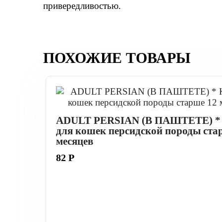
привередливостью.
ПОХОЖИЕ ТОВАРЫ
ADULT PERSIAN (В ПАШТЕТЕ) *
для кошек персидской породы ста
месяцев
82 Р