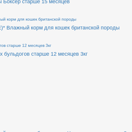
 Боксер старше 15 месяцев
* Влажный корм для кошек британской породы
 бульдогов старше 12 месяцев 3кг