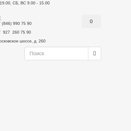
19.00, СБ, ВС 9.00 - 15.00
0
 (846) 990 75 90
7 927 260 75 90
осковское шоссе, д. 260