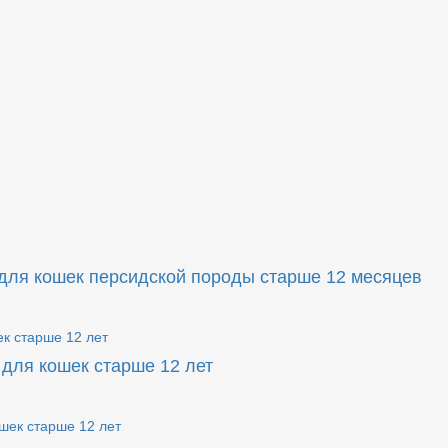
ля кошек персидской породы старше 12 месяцев
для кошек старше 12 лет