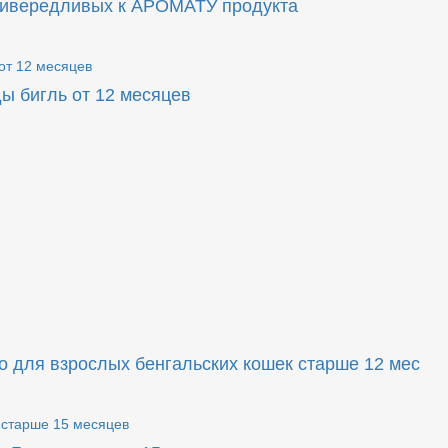
ривередливых к АРОМАТУ продукта
ы бигль от 12 месяцев
 для взрослых бенгальских кошек старше 12 мес