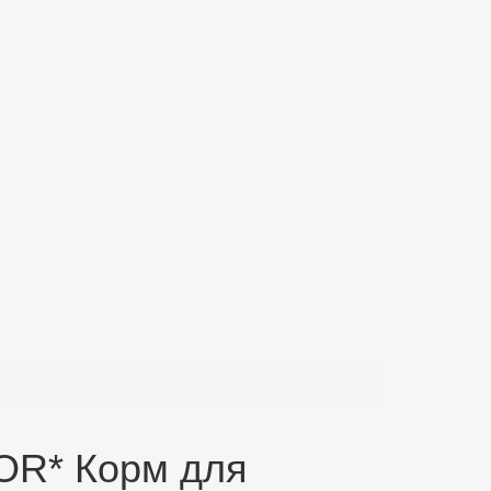
OR* Корм для