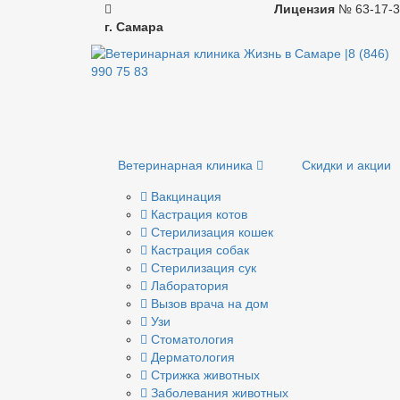
Лицензия
№ 63-17-3
г. Самара
Ветеринарная клиника
Скидки и акции
Вакцинация
Кастрация котов
Стерилизация кошек
Кастрация собак
Стерилизация сук
Лаборатория
Вызов врача на дом
Узи
Стоматология
Дерматология
Стрижка животных
Заболевания животных