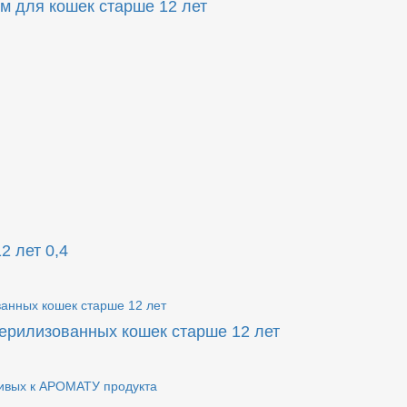
м для кошек старше 12 лет
2 лет 0,4
ерилизованных кошек старше 12 лет