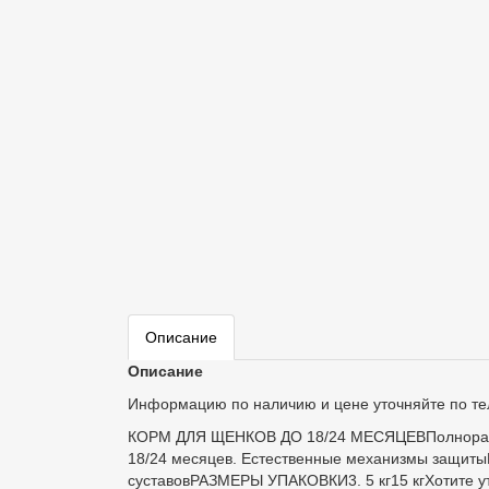
Описание
Описание
Информацию по наличию и цене уточняйте по т
КОРМ ДЛЯ ЩЕНКОВ ДО 18/24 МЕСЯЦЕВПолнорационн
18/24 месяцев. Естественные механизмы защиты
суставовРАЗМЕРЫ УПАКОВКИ3. 5 кг15 кгХотите ут