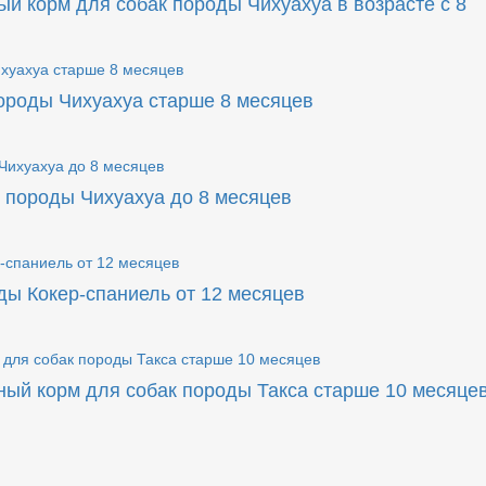
корм для собак породы Чихуахуа в возрасте с 8
роды Чихуахуа старше 8 месяцев
породы Чихуахуа до 8 месяцев
ы Кокер-спаниель от 12 месяцев
 корм для собак породы Такса старше 10 месяце