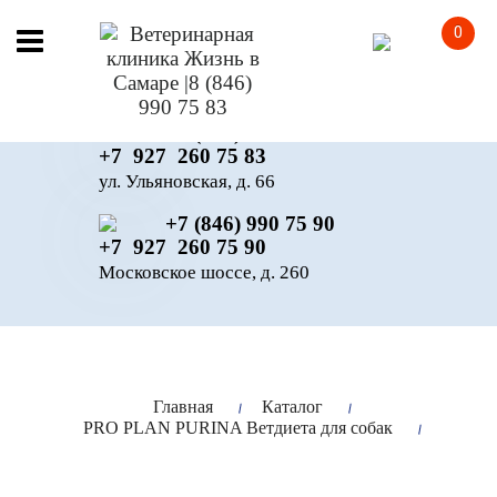
0
+7 (846) 990 75 83
+7 927 260 75 83
ул. Ульяновская, д. 66
+7 (846) 990 75 90
+7 927 260 75 90
Московское шоссе, д. 260
Главная
Каталог
PRO PLAN PURINA Ветдиета для собак