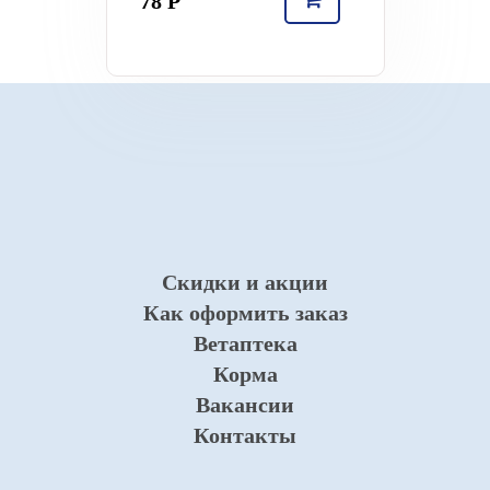
78 Р
Скидки и акции
Как оформить заказ
Ветаптека
Корма
Вакансии
Контакты