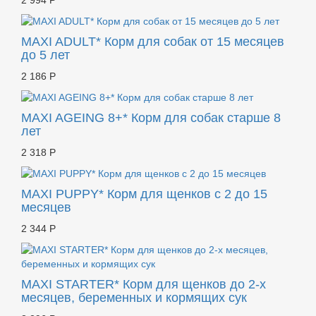
2 994 Р
MAXI ADULT* Корм для собак от 15 месяцев
до 5 лет
2 186 Р
MAXI AGEING 8+* Корм для собак старше 8
лет
2 318 Р
MAXI PUPPY* Корм для щенков с 2 до 15
месяцев
2 344 Р
MAXI STARTER* Корм для щенков до 2-х
месяцев, беременных и кормящих сук