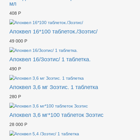
мл
408 Р
Апоквел 16*100 таблеток./Зоэтис/
49 000 Р
Апоквел 16/Зоэтис/ 1 таблетка.
490 Р
Апоквел 3,6 мг Зоэтис. 1 таблетка
280 Р
Апоквел 3,6 мг*100 таблеток Зоэтис
28 000 Р