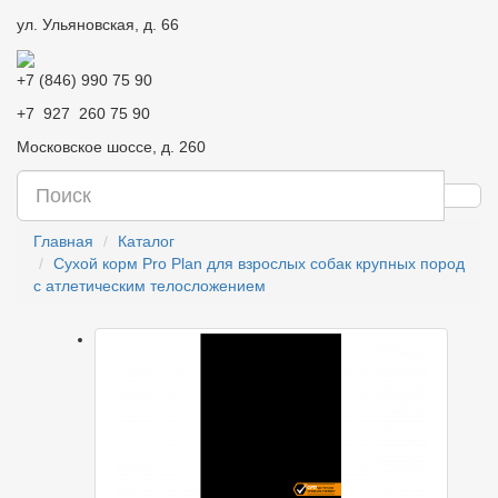
ул. Ульяновская, д. 66
+7 (846) 990 75 90
+7 927 260 75 90
Московское шоссе, д. 260
Главная
Каталог
Сухой корм Pro Plan для взрослых собак крупных пород
с атлетическим телосложением