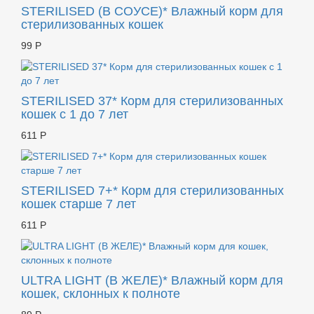
STERILISED (В СОУСЕ)* Влажный корм для
стерилизованных кошек
99 Р
STERILISED 37* Корм для стерилизованных
кошек с 1 до 7 лет
611 Р
STERILISED 7+* Корм для стерилизованных
кошек старше 7 лет
611 Р
ULTRA LIGHT (В ЖЕЛЕ)* Влажный корм для
кошек, склонных к полноте