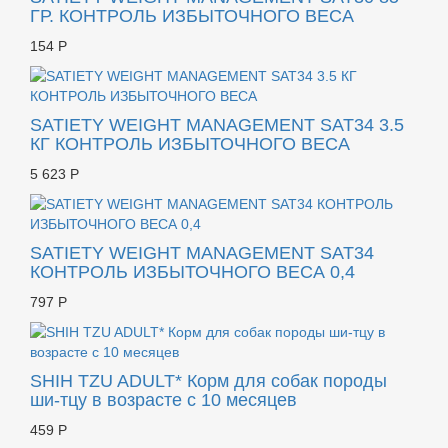
ГР. КОНТРОЛЬ ИЗБЫТОЧНОГО ВЕСА
154 Р
SATIETY WEIGHT MANAGEMENT SAT34 3.5
КГ КОНТРОЛЬ ИЗБЫТОЧНОГО ВЕСА
5 623 Р
SATIETY WEIGHT MANAGEMENT SAT34
КОНТРОЛЬ ИЗБЫТОЧНОГО ВЕСА 0,4
797 Р
SHIH TZU ADULT* Корм для собак породы
ши-тцу в возрасте с 10 месяцев
459 Р