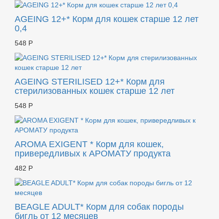
AGEING 12+* Корм для кошек старше 12 лет
0,4
548 Р
AGEING STERILISED 12+* Корм для
стерилизованных кошек старше 12 лет
548 Р
AROMA EXIGENT * Корм для кошек,
привередливых к АРОМАТУ продукта
482 Р
BEAGLE ADULT* Корм для собак породы
бигль от 12 месяцев