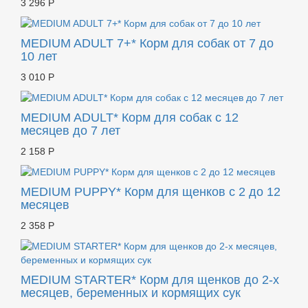
3 296 Р
MEDIUM ADULT 7+* Корм для собак от 7 до
10 лет
3 010 Р
MEDIUM ADULT* Корм для собак с 12
месяцев до 7 лет
2 158 Р
MEDIUM PUPPY* Корм для щенков с 2 до 12
месяцев
2 358 Р
MEDIUM STARTER* Корм для щенков до 2-х
месяцев, беременных и кормящих сук