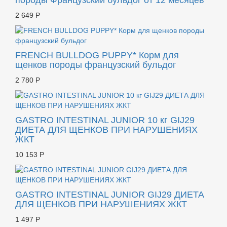
породы Французский бульдог от 12 месяцев
2 649 Р
FRENCH BULLDOG PUPPY* Корм для
щенков породы французский бульдог
2 780 Р
GASTRO INTESTINAL JUNIOR 10 кг GIJ29
ДИЕТА ДЛЯ ЩЕНКОВ ПРИ НАРУШЕНИЯХ
ЖКТ
10 153 Р
GASTRO INTESTINAL JUNIOR GIJ29 ДИЕТА
ДЛЯ ЩЕНКОВ ПРИ НАРУШЕНИЯХ ЖКТ
1 497 Р