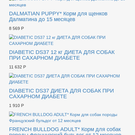
DALMATIAN PUPPY* Корм для щенков
Далматина до 15 месяцев
8 569 Р
DIABETIC DS37 12 кг ДИЕТА ДЛЯ СОБАК
ПРИ САХАРНОМ ДИАБЕТЕ
11 632 Р
DIABETIC DS37 ДИЕТА ДЛЯ СОБАК ПРИ
САХАРНОМ ДИАБЕТЕ
1 910 Р
FRENCH BULLDOG ADULT* Корм для собак