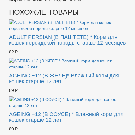
ПОХОЖИЕ ТОВАРЫ
ADULT PERSIAN (В ПАШТЕТЕ) * Корм для
кошек персидской породы старше 12 месяцев
82 Р
AGEING +12 (В ЖЕЛЕ)* Влажный корм для
кошек старше 12 лет
89 Р
AGEING +12 (В СОУСЕ) * Влажный корм для
кошек старше 12 лет
89 Р