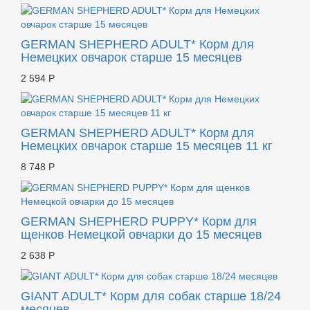
GERMAN SHEPHERD ADULT* Корм для
Немецких овчарок старше 15 месяцев
2 594 Р
GERMAN SHEPHERD ADULT* Корм для
Немецких овчарок старше 15 месяцев 11 кг
8 748 Р
GERMAN SHEPHERD PUPPY* Корм для
щенков Немецкой овчарки до 15 месяцев
2 638 Р
GIANT ADULT* Корм для собак старше 18/24
месяцев