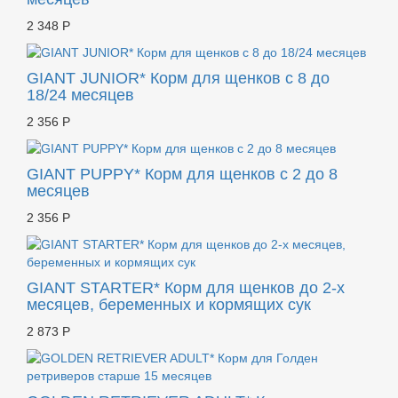
2 348 Р
GIANT JUNIOR* Корм для щенков с 8 до
18/24 месяцев
2 356 Р
GIANT PUPPY* Корм для щенков с 2 до 8
месяцев
2 356 Р
GIANT STARTER* Корм для щенков до 2-х
месяцев, беременных и кормящих сук
2 873 Р