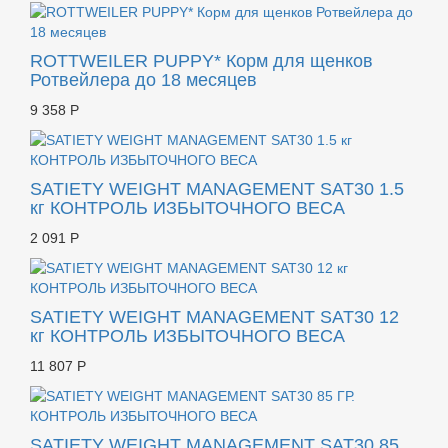
ROTTWEILER PUPPY* Корм для щенков
Ротвейлера до 18 месяцев
9 358 Р
SATIETY WEIGHT MANAGEMENT SAT30 1.5
кг КОНТРОЛЬ ИЗБЫТОЧНОГО ВЕСА
2 091 Р
SATIETY WEIGHT MANAGEMENT SAT30 12
кг КОНТРОЛЬ ИЗБЫТОЧНОГО ВЕСА
11 807 Р
SATIETY WEIGHT MANAGEMENT SAT30 85