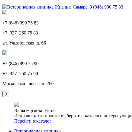
+7 (846) 990 75 83
+7 927 260 75 83
ул. Ульяновская, д. 66
+7 (846) 990 75 90
+7 927 260 75 90
Московское шоссе, д. 260
0
Ваша корзина пуста
Исправить это просто: выберите в каталоге интересующи
Перейти в каталог
Ветеринарная клиника