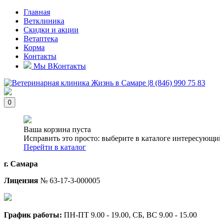
Главная
Ветклиника
Скидки и акции
Ветаптека
Корма
Контакты
Мы ВКонтакты
0
Ваша корзина пуста
Исправить это просто: выберите в каталоге интересующи
Перейти в каталог
г. Самара
Лицензия
№ 63-17-3-000005
График работы:
ПН-ПТ 9.00 - 19.00, СБ, ВС 9.00 - 15.00