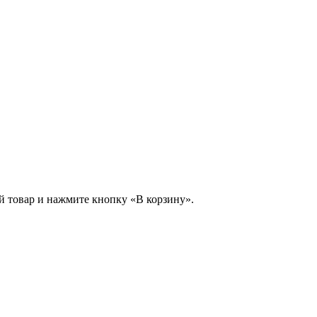
й товар и нажмите кнопку «В корзину».